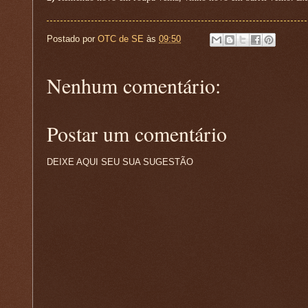
Postado por
OTC de SE
às
09:50
Nenhum comentário:
Postar um comentário
DEIXE AQUI SEU SUA SUGESTÃO