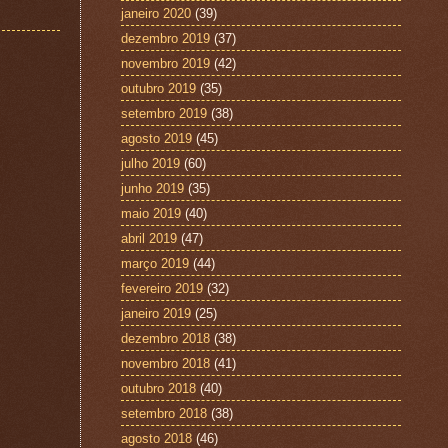
janeiro 2020
(39)
dezembro 2019
(37)
novembro 2019
(42)
outubro 2019
(35)
setembro 2019
(38)
agosto 2019
(45)
julho 2019
(60)
junho 2019
(35)
maio 2019
(40)
abril 2019
(47)
março 2019
(44)
fevereiro 2019
(32)
janeiro 2019
(25)
dezembro 2018
(38)
novembro 2018
(41)
outubro 2018
(40)
setembro 2018
(38)
agosto 2018
(46)