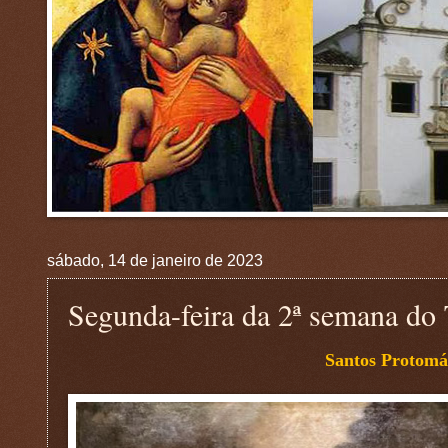
sábado, 14 de janeiro de 2023
Segunda-feira da 2ª semana 
Santos Protomá