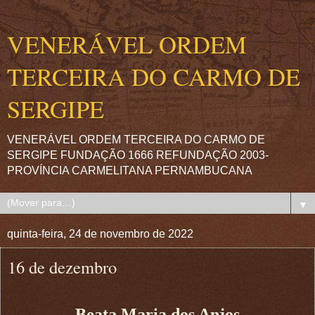
VENERÁVEL ORDEM
TERCEIRA DO CARMO DE
SERGIPE
VENERÁVEL ORDEM TERCEIRA DO CARMO DE
SERGIPE FUNDAÇÃO 1666 REFUNDAÇÃO 2003-
PROVÍNCIA CARMELITANA PERNAMBUCANA
▼
quinta-feira, 24 de novembro de 2022
16 de dezembro
Beata Maria dos Anjos