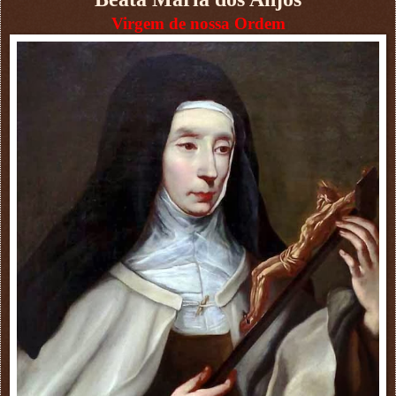
Virgem de nossa Ordem