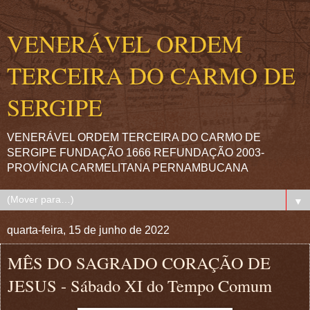
VENERÁVEL ORDEM
TERCEIRA DO CARMO DE
SERGIPE
VENERÁVEL ORDEM TERCEIRA DO CARMO DE
SERGIPE FUNDAÇÃO 1666 REFUNDAÇÃO 2003-
PROVÍNCIA CARMELITANA PERNAMBUCANA
▼
quarta-feira, 15 de junho de 2022
MÊS DO SAGRADO CORAÇÃO DE
JESUS - Sábado XI do Tempo Comum