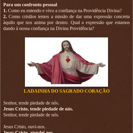
Para um confronto pessoal
1.
Como eu entendo e vivo a confiança na Providência Divina?
2.
Como cristãos temos a missão de dar uma expressão concreta
àquilo que nos anima por dentro. Qual a expressão que estamos
dando à nossa confiança na Divina Providência?
LADAINHA DO SAGRADO CORAÇÃO
Senhor, tende piedade de nós.
Jesus Cristo, tende piedade de nós.
Senhor, tende piedade de nós.
Jesus Cristo, ouvi-nos.
Jesus Cristo, atendei-nos.