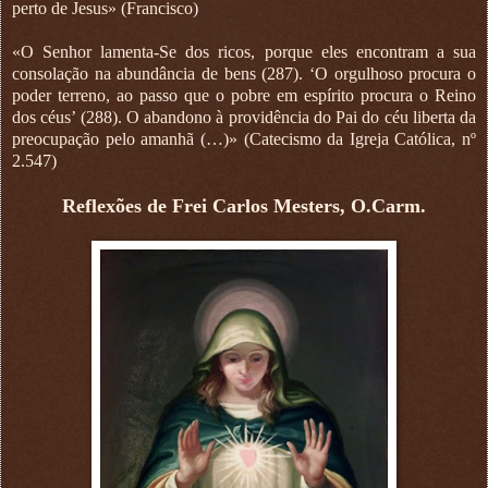
perto de Jesus» (Francisco)
«O Senhor lamenta-Se dos ricos, porque eles encontram a sua
consolação na abundância de bens (287). ‘O orgulhoso procura o
poder terreno, ao passo que o pobre em espírito procura o Reino
dos céus’ (288). O abandono à providência do Pai do céu liberta da
preocupação pelo amanhã (…)» (Catecismo da Igreja Católica, nº
2.547)
Reflexões de Frei Carlos Mesters, O.Carm.