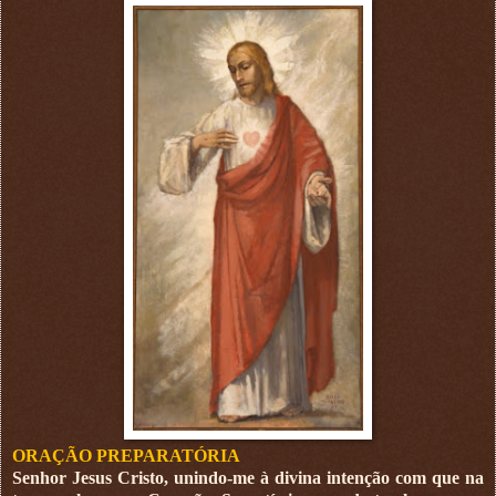
ORAÇÃO PREPARATÓRIA
Senhor Jesus Cristo, unindo-me à divina intenção com que na