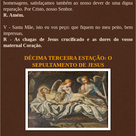
homenagens, satisfaçamos também ao nosso dever de uma digna
reparação. Por Cristo, nosso Senhor.
R. Amém.
V - Santa Mãe, isto eu vos peço: que fiquem no meu peito, bem
impressas,
R - As chagas de Jesus crucificado e as dores do vosso
maternal Coração.
DÉCIMA TERCEIRA ESTAÇÃO: O
SEPULTAMENTO DE JESUS