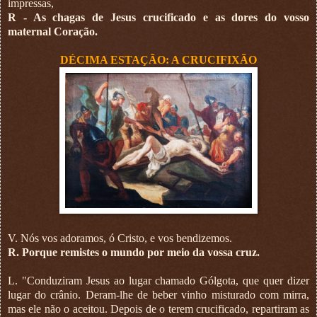
impressas,
R - As chagas de Jesus crucificado e as dores do vosso
maternal Coração.
DÉCIMA ESTAÇÃO: A CRUCIFIXÃO
V. Nós vos adoramos, ó Cristo, e vos bendizemos.
R. Porque remistes o mundo por meio da vossa cruz.
L. "Conduziram Jesus ao lugar chamado Gólgota, que quer dizer
lugar do crânio. Deram-lhe de beber vinho misturado com mirra,
mas ele não o aceitou. Depois de o terem crucificado, repartiram as