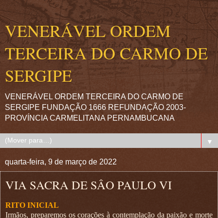
VENERÁVEL ORDEM
TERCEIRA DO CARMO DE
SERGIPE
VENERÁVEL ORDEM TERCEIRA DO CARMO DE
SERGIPE FUNDAÇÃO 1666 REFUNDAÇÃO 2003-
PROVÍNCIA CARMELITANA PERNAMBUCANA
▼
quarta-feira, 9 de março de 2022
VIA SACRA DE SÂO PAULO VI
RITO INICIAL
Irmãos, preparemos os corações à contemplação da paixão e morte