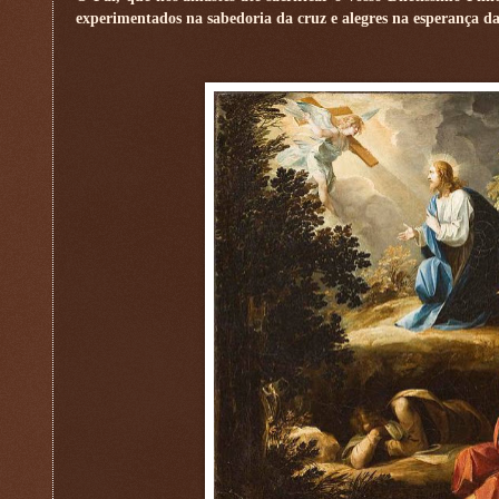
experimentados na sabedoria da cruz e alegres na esperança d