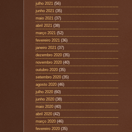
julho 2021
(56)
junho 2021
(35)
maio 2021
(37)
abril 2021
(38)
março 2021
(52)
fevereiro 2021
(36)
janeiro 2021
(37)
dezembro 2020
(35)
novembro 2020
(40)
outubro 2020
(35)
setembro 2020
(35)
agosto 2020
(46)
julho 2020
(60)
junho 2020
(38)
maio 2020
(40)
abril 2020
(42)
março 2020
(46)
fevereiro 2020
(35)