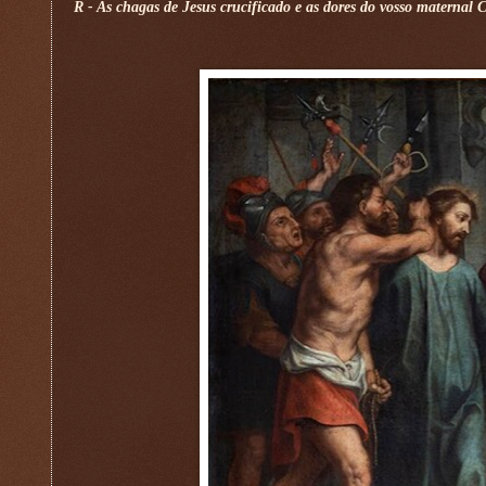
R - As chagas de Jesus crucificado e as dores do vosso maternal 