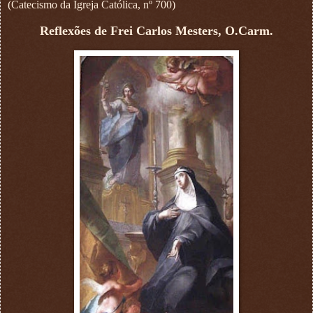
(Catecismo da Igreja Católica, nº 700)
Reflexões de Frei Carlos Mesters, O.Carm.