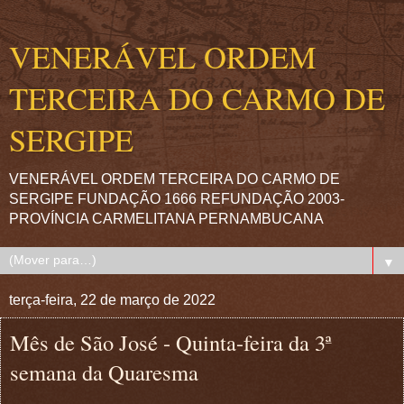
VENERÁVEL ORDEM
TERCEIRA DO CARMO DE
SERGIPE
VENERÁVEL ORDEM TERCEIRA DO CARMO DE
SERGIPE FUNDAÇÃO 1666 REFUNDAÇÃO 2003-
PROVÍNCIA CARMELITANA PERNAMBUCANA
▼
terça-feira, 22 de março de 2022
Mês de São José - Quinta-feira da 3ª
semana da Quaresma