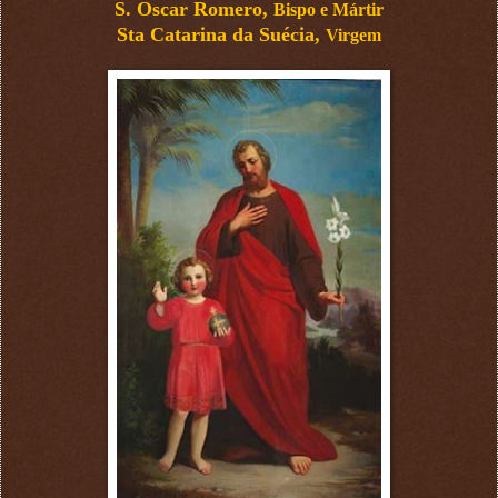
S. Oscar Romero,
Bispo e Mártir
Sta Catarina da Suécia,
Virgem