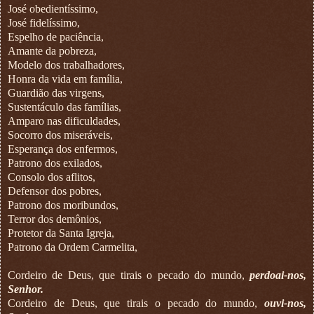
José obedientíssimo,
José fidelíssimo,
Espelho de paciência,
Amante da pobreza,
Modelo dos trabalhadores,
Honra da vida em família,
Guardião das virgens,
Sustentáculo das famílias,
Amparo nas dificuldades,
Socorro dos miseráveis,
Esperança dos enfermos,
Patrono dos exilados,
Consolo dos aflitos,
Defensor dos pobres,
Patrono dos moribundos,
Terror dos demônios,
Protetor da Santa Igreja,
Patrono da Ordem Carmelita,
Cordeiro de Deus, que tirais o pecado do mundo,
perdoai-nos,
Senhor.
Cordeiro de Deus, que tirais o pecado do mundo,
ouvi-nos,