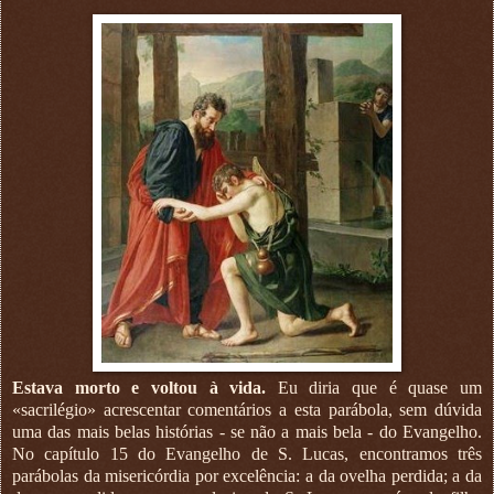
Estava morto e voltou à vida.
Eu diria que é quase um
«sacrilégio» acrescentar comentários a esta parábola, sem dúvida
uma das mais belas histórias - se não a mais bela - do Evangelho.
No capítulo 15 do Evangelho de S. Lucas, encontramos três
parábolas da misericórdia por excelência: a da ovelha perdida; a da