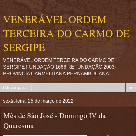
VENERÁVEL ORDEM
TERCEIRA DO CARMO DE
SERGIPE
VENERÁVEL ORDEM TERCEIRA DO CARMO DE
SERGIPE FUNDAÇÃO 1666 REFUNDAÇÃO 2003-
PROVÍNCIA CARMELITANA PERNAMBUCANA
▼
sexta-feira, 25 de março de 2022
Mês de São José - Domingo IV da
Quaresma