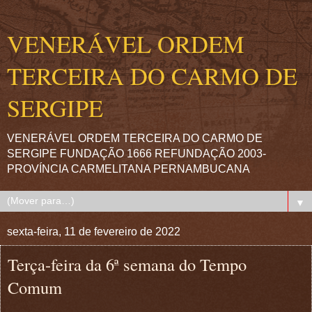
VENERÁVEL ORDEM
TERCEIRA DO CARMO DE
SERGIPE
VENERÁVEL ORDEM TERCEIRA DO CARMO DE
SERGIPE FUNDAÇÃO 1666 REFUNDAÇÃO 2003-
PROVÍNCIA CARMELITANA PERNAMBUCANA
▼
sexta-feira, 11 de fevereiro de 2022
Terça-feira da 6ª semana do Tempo
Comum