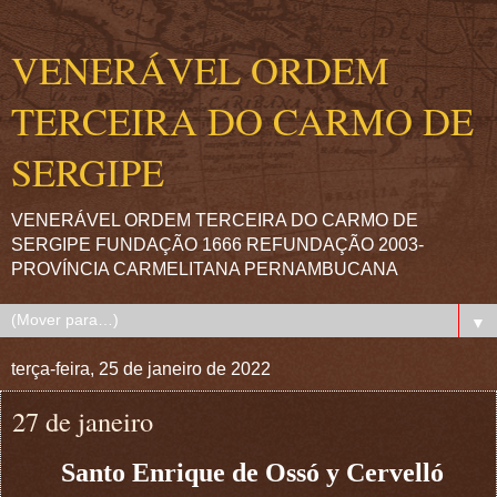
VENERÁVEL ORDEM
TERCEIRA DO CARMO DE
SERGIPE
VENERÁVEL ORDEM TERCEIRA DO CARMO DE
SERGIPE FUNDAÇÃO 1666 REFUNDAÇÃO 2003-
PROVÍNCIA CARMELITANA PERNAMBUCANA
▼
terça-feira, 25 de janeiro de 2022
27 de janeiro
Santo Enrique de Ossó y Cervelló