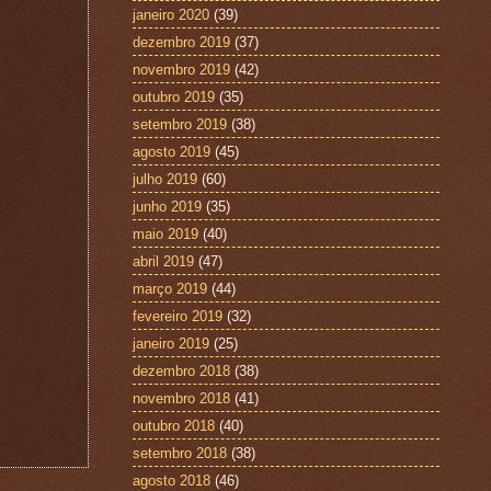
janeiro 2020
(39)
dezembro 2019
(37)
novembro 2019
(42)
outubro 2019
(35)
setembro 2019
(38)
agosto 2019
(45)
julho 2019
(60)
junho 2019
(35)
maio 2019
(40)
abril 2019
(47)
março 2019
(44)
fevereiro 2019
(32)
janeiro 2019
(25)
dezembro 2018
(38)
novembro 2018
(41)
outubro 2018
(40)
setembro 2018
(38)
agosto 2018
(46)