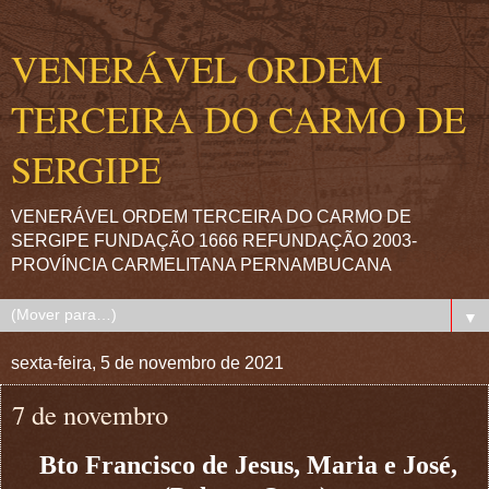
VENERÁVEL ORDEM
TERCEIRA DO CARMO DE
SERGIPE
VENERÁVEL ORDEM TERCEIRA DO CARMO DE
SERGIPE FUNDAÇÃO 1666 REFUNDAÇÃO 2003-
PROVÍNCIA CARMELITANA PERNAMBUCANA
▼
sexta-feira, 5 de novembro de 2021
7 de novembro
Bto Francisco de Jesus, Maria e José,