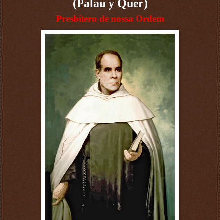
(Palau y Quer)
Presbítero de nossa Ordem