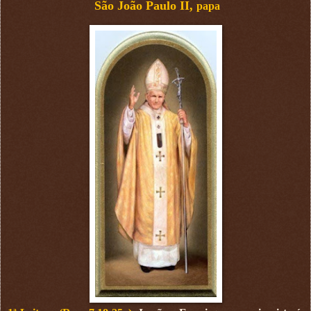
São João Paulo II,
papa