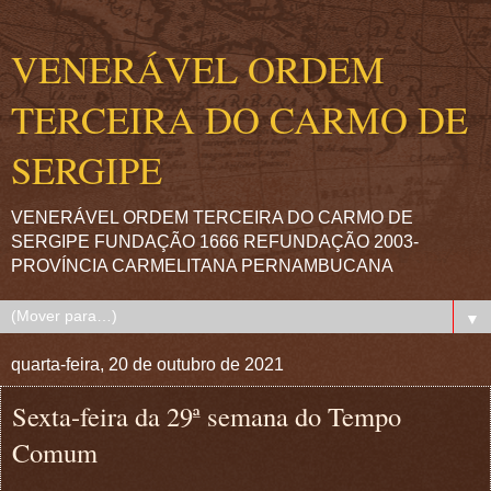
VENERÁVEL ORDEM
TERCEIRA DO CARMO DE
SERGIPE
VENERÁVEL ORDEM TERCEIRA DO CARMO DE
SERGIPE FUNDAÇÃO 1666 REFUNDAÇÃO 2003-
PROVÍNCIA CARMELITANA PERNAMBUCANA
▼
quarta-feira, 20 de outubro de 2021
Sexta-feira da 29ª semana do Tempo
Comum