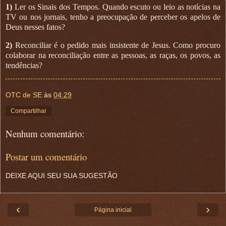
1)
Ler os Sinais dos Tempos. Quando escuto ou leio as notícias na
TV ou nos jornais, tenho a preocupação de perceber os apelos de
Deus nesses fatos?
2)
Reconciliar é o pedido mais insistente de Jesus. Como procuro
colaborar na reconciliação entre as pessoas, as raças, os povos, as
tendências?
OTC de SE
às
04:29
Compartilhar
Nenhum comentário:
Postar um comentário
DEIXE AQUI SEU SUA SUGESTÃO
‹
›
Página inicial