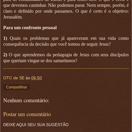
que devemos caminhar. Não podemos parar. Nem sempre, porém, é
claro e definido por onde passamos. O que é certo é o objetivo:
Jerusalém.
Para um confronto pessoal
1)
Quais os problemas que já apareceram em sua vida como
consequência da decisão que você tomou de seguir Jesus?
2)
O que aprendemos da pedagogia de Jesus com seus discípulos
que queriam vingar-se dos samaritanos?
OTC de SE
às
06:50
Compartilhar
Nenhum comentário:
Postar um comentário
DEIXE AQUI SEU SUA SUGESTÃO