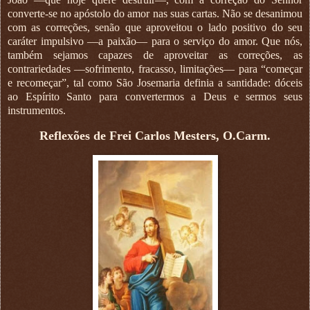
converte-se no apóstolo do amor nas suas cartas. Não se desanimou
com as correções, senão que aproveitou o lado positivo do seu
caráter impulsivo —a paixão— para o serviço do amor. Que nós,
também sejamos capazes de aproveitar as correções, as
contrariedades —sofrimento, fracasso, limitações— para “começar
e recomeçar”, tal como São Josemaria definia a santidade: dóceis
ao Espírito Santo para convertermos a Deus e sermos seus
instrumentos.
Reflexões de Frei Carlos Mesters, O.Carm.