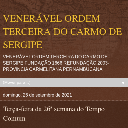
VENERÁVEL ORDEM
TERCEIRA DO CARMO DE
SERGIPE
VENERÁVEL ORDEM TERCEIRA DO CARMO DE
SERGIPE FUNDAÇÃO 1666 REFUNDAÇÃO 2003-
PROVÍNCIA CARMELITANA PERNAMBUCANA
▼
domingo, 26 de setembro de 2021
Terça-feira da 26ª semana do Tempo
Comum