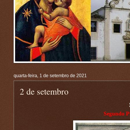
quarta-feira, 1 de setembro de 2021
2 de setembro
Segundo Pr