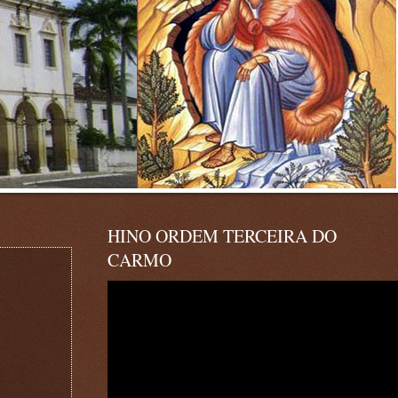
HINO ORDEM TERCEIRA DO
CARMO