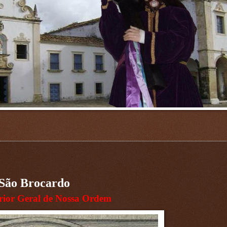
São Brocardo
ior Geral de Nossa Ordem