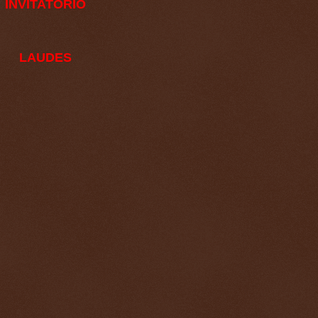
INVITATÓRIO
LAUDES