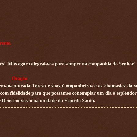
rente.
es!
Mas agora alegrai-vos para sempre na companhia do Senhor!
Oração
bem-aventurada Teresa e suas Companheiras e as chamastes da s
 com fidelidade para que possamos contemplar um dia o esplendor
 é Deus convosco na unidade do Espírito Santo.