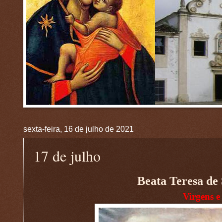
sexta-feira, 16 de julho de 2021
17 de julho
Beata Teresa de
Virgens e