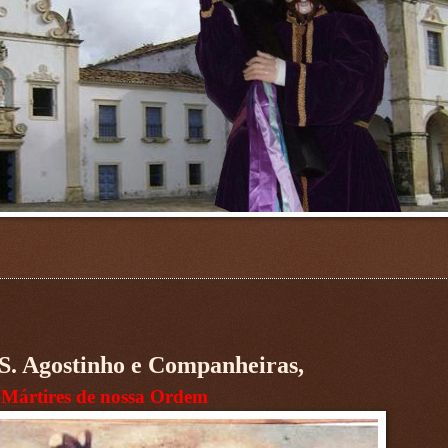
 S. Agostinho e Companheiras,
 Mártires de nossa Ordem