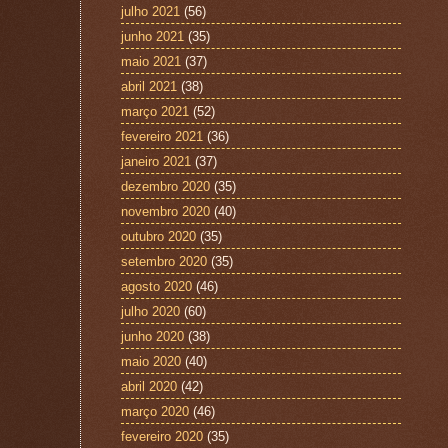
julho 2021
(56)
junho 2021
(35)
maio 2021
(37)
abril 2021
(38)
março 2021
(52)
fevereiro 2021
(36)
janeiro 2021
(37)
dezembro 2020
(35)
novembro 2020
(40)
outubro 2020
(35)
setembro 2020
(35)
agosto 2020
(46)
julho 2020
(60)
junho 2020
(38)
maio 2020
(40)
abril 2020
(42)
março 2020
(46)
fevereiro 2020
(35)