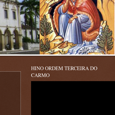
HINO ORDEM TERCEIRA DO
CARMO