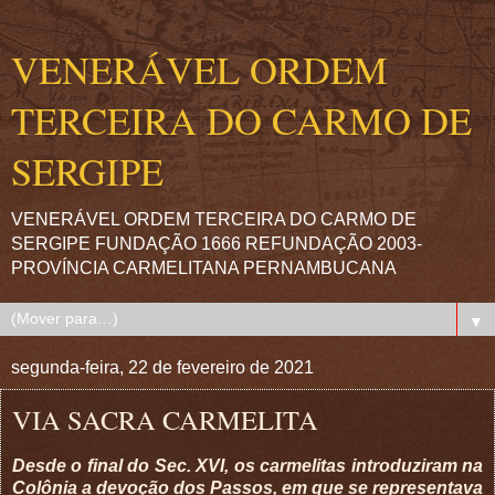
VENERÁVEL ORDEM
TERCEIRA DO CARMO DE
SERGIPE
VENERÁVEL ORDEM TERCEIRA DO CARMO DE
SERGIPE FUNDAÇÃO 1666 REFUNDAÇÃO 2003-
PROVÍNCIA CARMELITANA PERNAMBUCANA
▼
segunda-feira, 22 de fevereiro de 2021
VIA SACRA CARMELITA
Desde o final do Sec. XVI, os carmelitas introduziram na
Colônia a devoção dos Passos, em que se representava