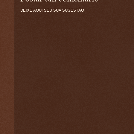
DEIXE AQUI SEU SUA SUGESTÃO