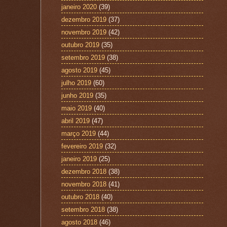
janeiro 2020
(39)
dezembro 2019
(37)
novembro 2019
(42)
outubro 2019
(35)
setembro 2019
(38)
agosto 2019
(45)
julho 2019
(60)
junho 2019
(35)
maio 2019
(40)
abril 2019
(47)
março 2019
(44)
fevereiro 2019
(32)
janeiro 2019
(25)
dezembro 2018
(38)
novembro 2018
(41)
outubro 2018
(40)
setembro 2018
(38)
agosto 2018
(46)