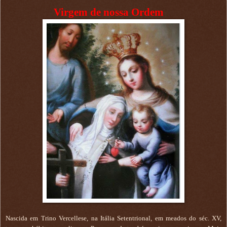
Virgem de nossa Ordem
Nascida em Trino Vercellese, na Itália Setentrional, em meados do séc. XV,