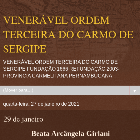
VENERÁVEL ORDEM
TERCEIRA DO CARMO DE
SERGIPE
VENERÁVEL ORDEM TERCEIRA DO CARMO DE
SERGIPE FUNDAÇÃO 1666 REFUNDAÇÃO 2003-
PROVÍNCIA CARMELITANA PERNAMBUCANA
▼
quarta-feira, 27 de janeiro de 2021
29 de janeiro
Beata Arcângela Girlani