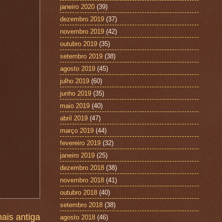
janeiro 2020
(39)
dezembro 2019
(37)
novembro 2019
(42)
outubro 2019
(35)
setembro 2019
(38)
agosto 2019
(45)
julho 2019
(60)
junho 2019
(35)
maio 2019
(40)
abril 2019
(47)
março 2019
(44)
fevereiro 2019
(32)
janeiro 2019
(25)
dezembro 2018
(38)
novembro 2018
(41)
outubro 2018
(40)
setembro 2018
(38)
ais antiga
agosto 2018
(46)