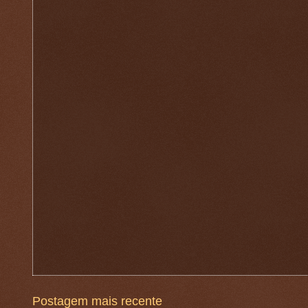
Postagem mais recente