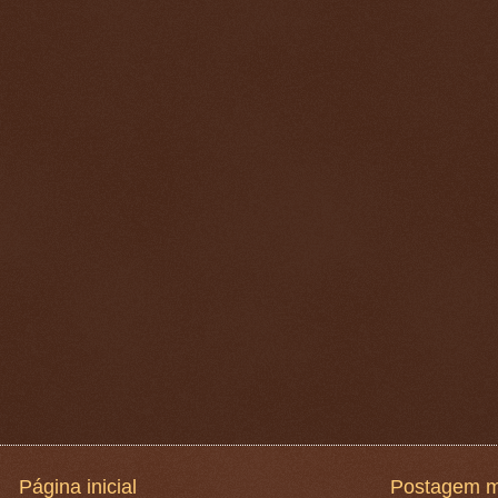
Página inicial
Postagem m