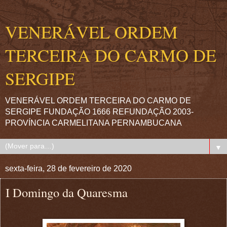
VENERÁVEL ORDEM
TERCEIRA DO CARMO DE
SERGIPE
VENERÁVEL ORDEM TERCEIRA DO CARMO DE
SERGIPE FUNDAÇÃO 1666 REFUNDAÇÃO 2003-
PROVÍNCIA CARMELITANA PERNAMBUCANA
▼
sexta-feira, 28 de fevereiro de 2020
I Domingo da Quaresma