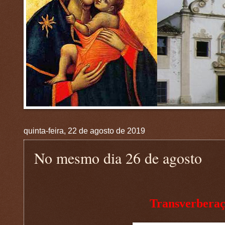
quinta-feira, 22 de agosto de 2019
No mesmo dia 26 de agosto
Transverberaç