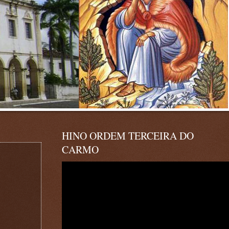
HINO ORDEM TERCEIRA DO
CARMO