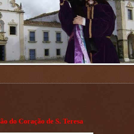
ão do Coração de S. Teresa