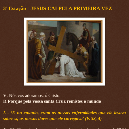
3ª Estação -
JESUS CAI PELA PRIMEIRA VEZ
V
. Nós vos adoramos, ó Cristo.
R Porque pela vossa santa Cruz remistes o mundo
L - ‘E no entanto, eram as nossas enfermidades que ele levava
sobre si, as nossas dores que ele carregava’ (Is 53, 4)