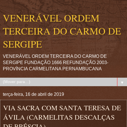
VENERÁVEL ORDEM
TERCEIRA DO CARMO DE
SERGIPE
VENERÁVEL ORDEM TERCEIRA DO CARMO DE
SERGIPE FUNDAÇÃO 1666 REFUNDAÇÃO 2003-
PROVÍNCIA CARMELITANA PERNAMBUCANA
▼
terça-feira, 16 de abril de 2019
VIA SACRA COM SANTA TERESA DE
ÁVILA (CARMELITAS DESCALÇAS
DE BRÉSCIA)