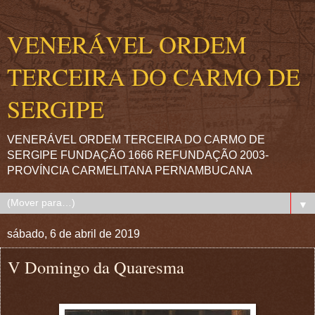
VENERÁVEL ORDEM
TERCEIRA DO CARMO DE
SERGIPE
VENERÁVEL ORDEM TERCEIRA DO CARMO DE
SERGIPE FUNDAÇÃO 1666 REFUNDAÇÃO 2003-
PROVÍNCIA CARMELITANA PERNAMBUCANA
▼
sábado, 6 de abril de 2019
V Domingo da Quaresma