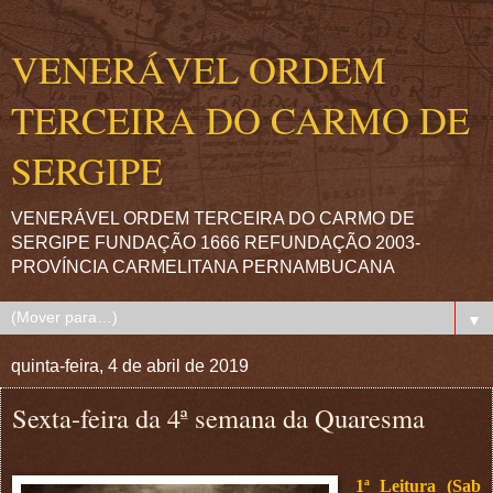
VENERÁVEL ORDEM
TERCEIRA DO CARMO DE
SERGIPE
VENERÁVEL ORDEM TERCEIRA DO CARMO DE
SERGIPE FUNDAÇÃO 1666 REFUNDAÇÃO 2003-
PROVÍNCIA CARMELITANA PERNAMBUCANA
▼
quinta-feira, 4 de abril de 2019
Sexta-feira da 4ª semana da Quaresma
1ª Leitura (Sab