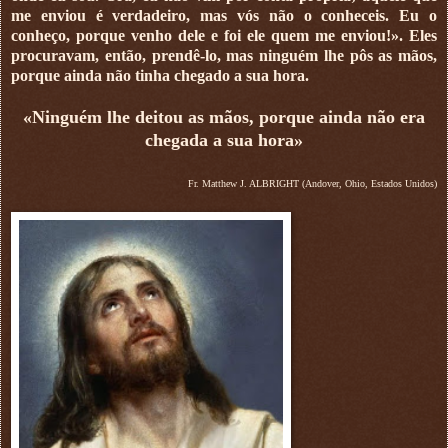
me enviou é verdadeiro, mas vós não o conheceis. Eu o
conheço, porque venho dele e foi ele quem me enviou!». Eles
procuravam, então, prendê-lo, mas ninguém lhe pôs as mãos,
porque ainda não tinha chegado a sua hora.
«Ninguém lhe deitou as mãos, porque ainda não era
chegada a sua hora»
Fr. Matthew J. ALBRIGHT (Andover, Ohio, Estados Unidos)