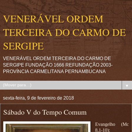
VENERÁVEL ORDEM
TERCEIRA DO CARMO DE
SERGIPE
VENERÁVEL ORDEM TERCEIRA DO CARMO DE
SERGIPE FUNDAÇÃO 1666 REFUNDAÇÃO 2003-
PROVÍNCIA CARMELITANA PERNAMBUCANA
▼
sexta-feira, 9 de fevereiro de 2018
Sábado V do Tempo Comum
Evangelho (Mc
8,1-10):