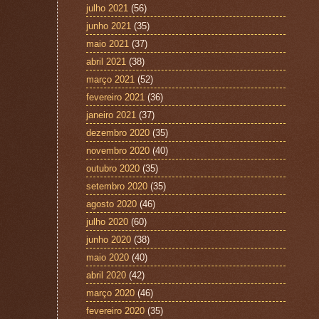
julho 2021
(56)
junho 2021
(35)
maio 2021
(37)
abril 2021
(38)
março 2021
(52)
fevereiro 2021
(36)
janeiro 2021
(37)
dezembro 2020
(35)
novembro 2020
(40)
outubro 2020
(35)
setembro 2020
(35)
agosto 2020
(46)
julho 2020
(60)
junho 2020
(38)
maio 2020
(40)
abril 2020
(42)
março 2020
(46)
fevereiro 2020
(35)