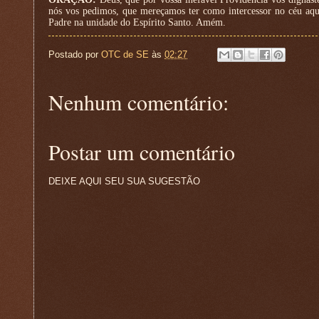
nós vos pedimos, que mereçamos ter como intercessor no céu aqu
Padre na unidade do Espírito Santo. Amém.
Postado por
OTC de SE
às
02:27
Nenhum comentário:
Postar um comentário
DEIXE AQUI SEU SUA SUGESTÃO