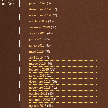
janeiro 2020
(39)
s com Deus
dezembro 2019
(37)
novembro 2019
(42)
outubro 2019
(35)
setembro 2019
(38)
agosto 2019
(45)
julho 2019
(60)
junho 2019
(35)
maio 2019
(40)
abril 2019
(47)
março 2019
(44)
fevereiro 2019
(32)
janeiro 2019
(25)
dezembro 2018
(38)
novembro 2018
(41)
outubro 2018
(40)
setembro 2018
(38)
agosto 2018
(46)