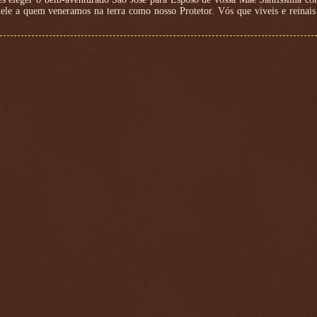
ele a quem veneramos na terra como nosso Protetor. Vós que viveis e reinai