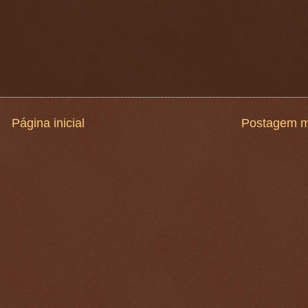
Página inicial
Postagem m