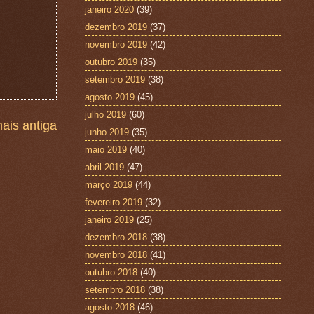
janeiro 2020
(39)
dezembro 2019
(37)
novembro 2019
(42)
outubro 2019
(35)
setembro 2019
(38)
agosto 2019
(45)
julho 2019
(60)
ais antiga
junho 2019
(35)
maio 2019
(40)
abril 2019
(47)
março 2019
(44)
fevereiro 2019
(32)
janeiro 2019
(25)
dezembro 2018
(38)
novembro 2018
(41)
outubro 2018
(40)
setembro 2018
(38)
agosto 2018
(46)