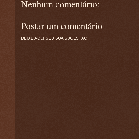
Nenhum comentário:
Postar um comentário
DEIXE AQUI SEU SUA SUGESTÃO