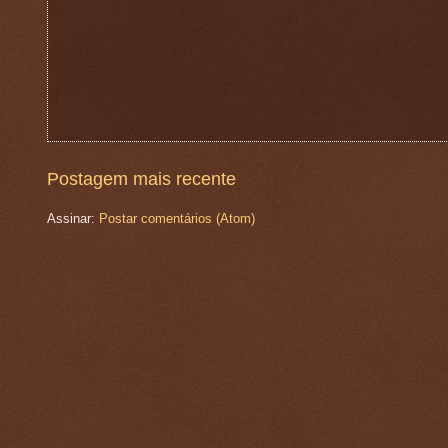
Postagem mais recente
Assinar:
Postar comentários (Atom)