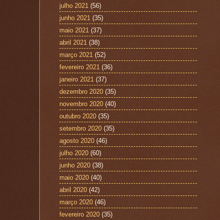
julho 2021
(56)
junho 2021
(35)
maio 2021
(37)
abril 2021
(38)
março 2021
(52)
fevereiro 2021
(36)
janeiro 2021
(37)
dezembro 2020
(35)
novembro 2020
(40)
outubro 2020
(35)
setembro 2020
(35)
agosto 2020
(46)
julho 2020
(60)
junho 2020
(38)
maio 2020
(40)
abril 2020
(42)
março 2020
(46)
fevereiro 2020
(35)