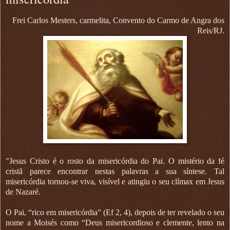
Frei Carlos Mesters, carmelita, Convento do Carmo de Angra dos
Reis/RJ.
"Jesus Cristo é o rosto da misericórdia do Pai. O mistério da fé
cristã parece encontrar nestas palavras a sua síntese. Tal
misericórdia tornou-se viva, visível e atingiu o seu clímax em Jesus
de Nazaré.
O Pai, “rico em misericórdia” (Ef 2, 4), depois de ter revelado o seu
nome a Moisés como “Deus misericordioso e clemente, lento na