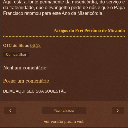
Aqui está a fonte permanente da misericórdia, do serviço e
da fraternidade, que o evangelho pede de nós e que o Papa
Francisco retomou para este Ano da Misericórdia.
Artigos do Frei Petrônio de Miranda
OTC de SE
às
06:13
Compartilhar
Nenhum comentário:
Postar um comentário
DEIXE AQUI SEU SUA SUGESTÃO
‹
›
Página inicial
Ver versão para a web