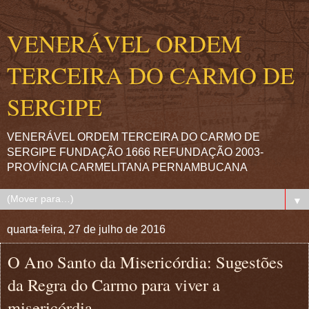
VENERÁVEL ORDEM
TERCEIRA DO CARMO DE
SERGIPE
VENERÁVEL ORDEM TERCEIRA DO CARMO DE
SERGIPE FUNDAÇÃO 1666 REFUNDAÇÃO 2003-
PROVÍNCIA CARMELITANA PERNAMBUCANA
▼
quarta-feira, 27 de julho de 2016
O Ano Santo da Misericórdia: Sugestões
da Regra do Carmo para viver a
misericórdia