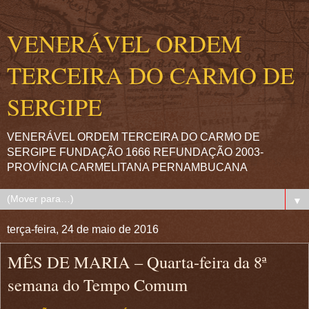
VENERÁVEL ORDEM
TERCEIRA DO CARMO DE
SERGIPE
VENERÁVEL ORDEM TERCEIRA DO CARMO DE
SERGIPE FUNDAÇÃO 1666 REFUNDAÇÃO 2003-
PROVÍNCIA CARMELITANA PERNAMBUCANA
▼
terça-feira, 24 de maio de 2016
MÊS DE MARIA – Quarta-feira da 8ª
semana do Tempo Comum