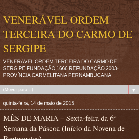
VENERÁVEL ORDEM
TERCEIRA DO CARMO DE
SERGIPE
VENERÁVEL ORDEM TERCEIRA DO CARMO DE
SERGIPE FUNDAÇÃO 1666 REFUNDAÇÃO 2003-
PROVÍNCIA CARMELITANA PERNAMBUCANA
▼
quinta-feira, 14 de maio de 2015
MÊS DE MARIA – Sexta-feira da 6ª
Semana da Páscoa (Início da Novena de
Pentecostes)