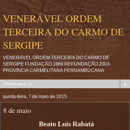
VENERÁVEL ORDEM
TERCEIRA DO CARMO DE
SERGIPE
VENERÁVEL ORDEM TERCEIRA DO CARMO DE
SERGIPE FUNDAÇÃO 1666 REFUNDAÇÃO 2003-
PROVÍNCIA CARMELITANA PERNAMBUCANA
▼
quinta-feira, 7 de maio de 2015
8 de maio
Beato Luís Rabatá