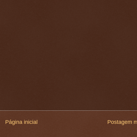
Página inicial
Postagem m