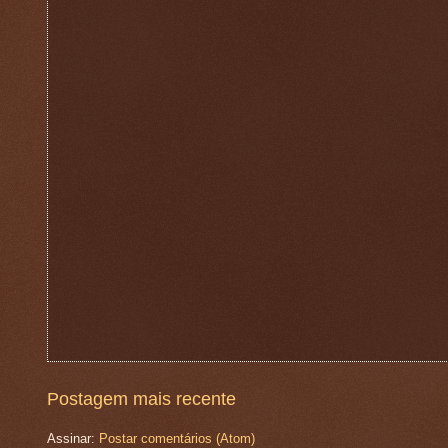
Postagem mais recente
Assinar:
Postar comentários (Atom)