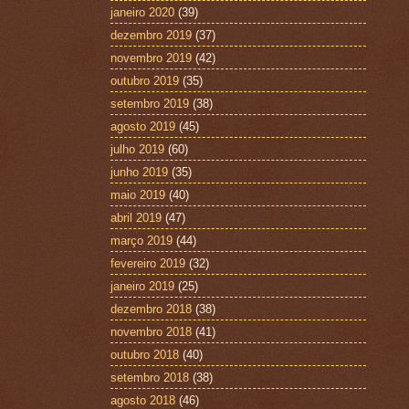
janeiro 2020
(39)
dezembro 2019
(37)
novembro 2019
(42)
outubro 2019
(35)
setembro 2019
(38)
agosto 2019
(45)
julho 2019
(60)
junho 2019
(35)
maio 2019
(40)
abril 2019
(47)
março 2019
(44)
fevereiro 2019
(32)
janeiro 2019
(25)
dezembro 2018
(38)
novembro 2018
(41)
outubro 2018
(40)
setembro 2018
(38)
agosto 2018
(46)