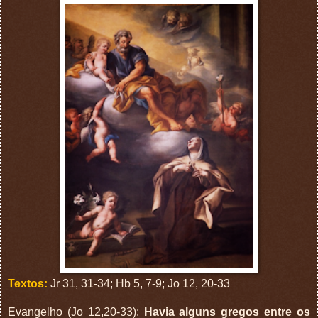
Textos:
Jr 31, 31-34; Hb 5, 7-9; Jo 12, 20-33
Evangelho (Jo 12,20-33):
Havia alguns gregos entre os