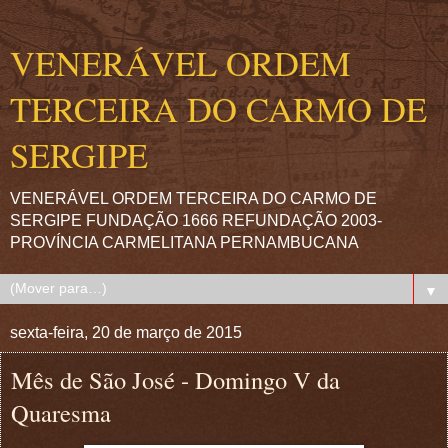
VENERÁVEL ORDEM
TERCEIRA DO CARMO DE
SERGIPE
VENERÁVEL ORDEM TERCEIRA DO CARMO DE
SERGIPE FUNDAÇÃO 1666 REFUNDAÇÃO 2003-
PROVÍNCIA CARMELITANA PERNAMBUCANA
▼
sexta-feira, 20 de março de 2015
Mês de São José - Domingo V da
Quaresma