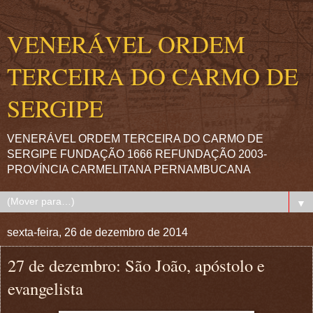
VENERÁVEL ORDEM
TERCEIRA DO CARMO DE
SERGIPE
VENERÁVEL ORDEM TERCEIRA DO CARMO DE
SERGIPE FUNDAÇÃO 1666 REFUNDAÇÃO 2003-
PROVÍNCIA CARMELITANA PERNAMBUCANA
▼
sexta-feira, 26 de dezembro de 2014
27 de dezembro: São João, apóstolo e
evangelista