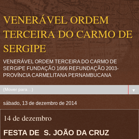
VENERÁVEL ORDEM
TERCEIRA DO CARMO DE
SERGIPE
VENERÁVEL ORDEM TERCEIRA DO CARMO DE
SERGIPE FUNDAÇÃO 1666 REFUNDAÇÃO 2003-
PROVÍNCIA CARMELITANA PERNAMBUCANA
▼
sábado, 13 de dezembro de 2014
14 de dezembro
FESTA DE S. JOÃO DA CRUZ