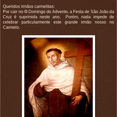
Queridos irmãos carmelitas:
Por cair no III Domingo do Advento, a Festa de São João da
Cruz é suprimida neste ano. Porém, nada impede de
celebrar particularmente este grande irmão nosso no
Carmelo.