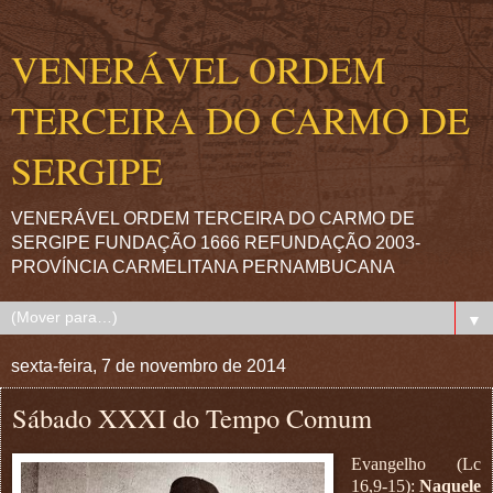
VENERÁVEL ORDEM
TERCEIRA DO CARMO DE
SERGIPE
VENERÁVEL ORDEM TERCEIRA DO CARMO DE
SERGIPE FUNDAÇÃO 1666 REFUNDAÇÃO 2003-
PROVÍNCIA CARMELITANA PERNAMBUCANA
▼
sexta-feira, 7 de novembro de 2014
Sábado XXXI do Tempo Comum
Evangelho (Lc
16,9-15):
Naquele