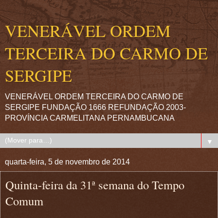
VENERÁVEL ORDEM
TERCEIRA DO CARMO DE
SERGIPE
VENERÁVEL ORDEM TERCEIRA DO CARMO DE
SERGIPE FUNDAÇÃO 1666 REFUNDAÇÃO 2003-
PROVÍNCIA CARMELITANA PERNAMBUCANA
▼
quarta-feira, 5 de novembro de 2014
Quinta-feira da 31ª semana do Tempo
Comum