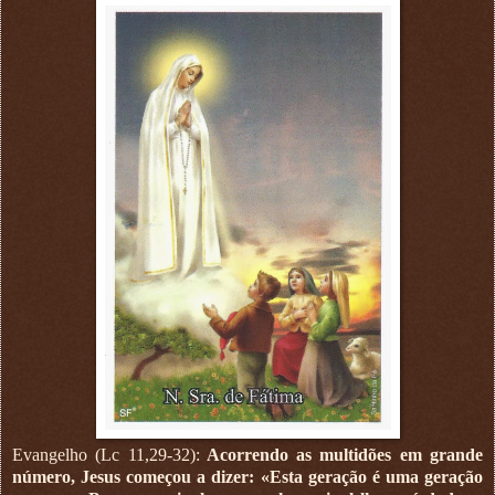
Evangelho (Lc 11,29-32):
Acorrendo as multidões em grande
número, Jesus começou a dizer: «Esta geração é uma geração