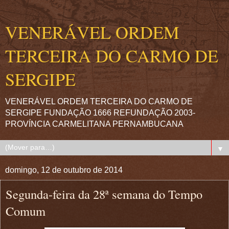
VENERÁVEL ORDEM
TERCEIRA DO CARMO DE
SERGIPE
VENERÁVEL ORDEM TERCEIRA DO CARMO DE
SERGIPE FUNDAÇÃO 1666 REFUNDAÇÃO 2003-
PROVÍNCIA CARMELITANA PERNAMBUCANA
▼
domingo, 12 de outubro de 2014
Segunda-feira da 28ª semana do Tempo
Comum