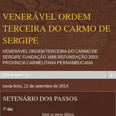
VENERÁVEL ORDEM
TERCEIRA DO CARMO DE
SERGIPE
VENERÁVEL ORDEM TERCEIRA DO CARMO DE
SERGIPE FUNDAÇÃO 1666 REFUNDAÇÃO 2003-
PROVÍNCIA CARMELITANA PERNAMBUCANA
▼
sexta-feira, 12 de setembro de 2014
SETENÁRIO DOS PASSOS
7º dia
Abri os meus lábios,