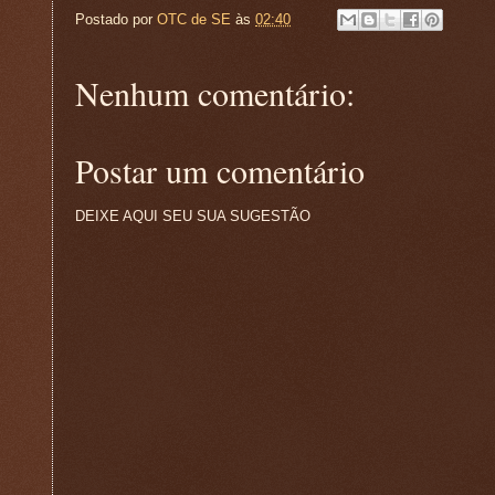
Postado por
OTC de SE
às
02:40
Nenhum comentário:
Postar um comentário
DEIXE AQUI SEU SUA SUGESTÃO