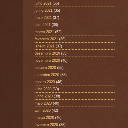
julho 2021
(56)
junho 2021
(35)
maio 2021
(37)
abril 2021
(38)
março 2021
(52)
fevereiro 2021
(36)
janeiro 2021
(37)
dezembro 2020
(35)
novembro 2020
(40)
outubro 2020
(35)
setembro 2020
(35)
agosto 2020
(46)
julho 2020
(60)
junho 2020
(38)
maio 2020
(40)
abril 2020
(42)
março 2020
(46)
fevereiro 2020
(35)