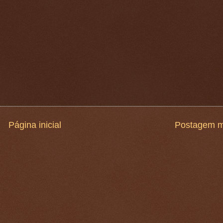
Página inicial
Postagem m