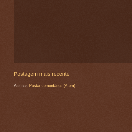
Postagem mais recente
Assinar:
Postar comentários (Atom)