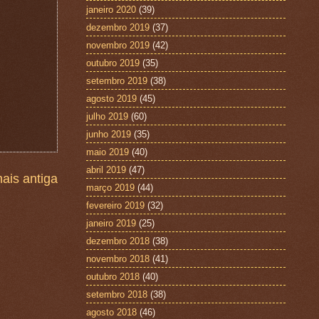
janeiro 2020
(39)
dezembro 2019
(37)
novembro 2019
(42)
outubro 2019
(35)
setembro 2019
(38)
agosto 2019
(45)
julho 2019
(60)
junho 2019
(35)
maio 2019
(40)
abril 2019
(47)
ais antiga
março 2019
(44)
fevereiro 2019
(32)
janeiro 2019
(25)
dezembro 2018
(38)
novembro 2018
(41)
outubro 2018
(40)
setembro 2018
(38)
agosto 2018
(46)