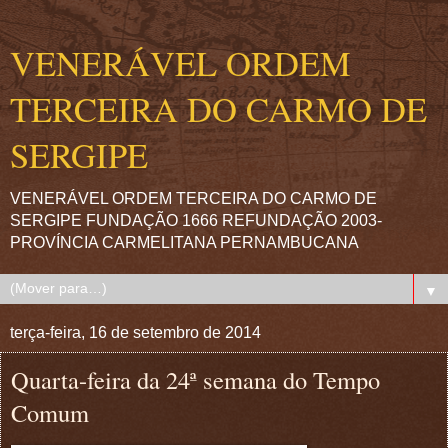
VENERÁVEL ORDEM
TERCEIRA DO CARMO DE
SERGIPE
VENERÁVEL ORDEM TERCEIRA DO CARMO DE
SERGIPE FUNDAÇÃO 1666 REFUNDAÇÃO 2003-
PROVÍNCIA CARMELITANA PERNAMBUCANA
▼
terça-feira, 16 de setembro de 2014
Quarta-feira da 24ª semana do Tempo
Comum