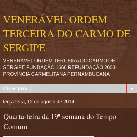
VENERÁVEL ORDEM
TERCEIRA DO CARMO DE
SERGIPE
VENERÁVEL ORDEM TERCEIRA DO CARMO DE
SERGIPE FUNDAÇÃO 1666 REFUNDAÇÃO 2003-
PROVÍNCIA CARMELITANA PERNAMBUCANA
▼
terça-feira, 12 de agosto de 2014
Quarta-feira da 19ª semana do Tempo
Comum