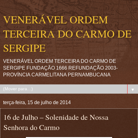
VENERÁVEL ORDEM
TERCEIRA DO CARMO DE
SERGIPE
VENERÁVEL ORDEM TERCEIRA DO CARMO DE
SERGIPE FUNDAÇÃO 1666 REFUNDAÇÃO 2003-
PROVÍNCIA CARMELITANA PERNAMBUCANA
▼
terça-feira, 15 de julho de 2014
16 de Julho – Solenidade de Nossa
Senhora do Carmo