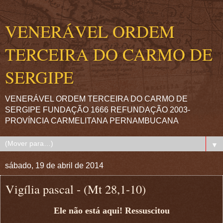
VENERÁVEL ORDEM
TERCEIRA DO CARMO DE
SERGIPE
VENERÁVEL ORDEM TERCEIRA DO CARMO DE
SERGIPE FUNDAÇÃO 1666 REFUNDAÇÃO 2003-
PROVÍNCIA CARMELITANA PERNAMBUCANA
▼
sábado, 19 de abril de 2014
Vigília pascal - (Mt 28,1-10)
Ele não está aqui! Ressuscitou