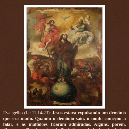
Evangelho (Lc 11,14-23):
Jesus estava expulsando um demônio
que era mudo. Quando o demônio saiu, o mudo começou a
falar, e as multidões ficaram admiradas. Alguns, porém,