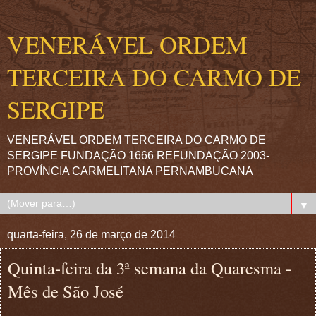
VENERÁVEL ORDEM
TERCEIRA DO CARMO DE
SERGIPE
VENERÁVEL ORDEM TERCEIRA DO CARMO DE
SERGIPE FUNDAÇÃO 1666 REFUNDAÇÃO 2003-
PROVÍNCIA CARMELITANA PERNAMBUCANA
▼
quarta-feira, 26 de março de 2014
Quinta-feira da 3ª semana da Quaresma -
Mês de São José