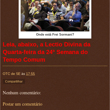
Onde está Frei Sormani?
Leia, abaixo, a Lectio Divina da
Quarta-feira da 24ª Semana do
Tempo Comum
OTC de SE
às
17:55
Compartilhar
Nenhum comentário:
Postar um comentário