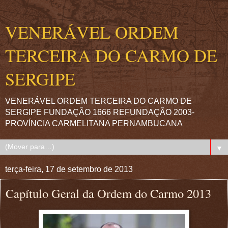
VENERÁVEL ORDEM
TERCEIRA DO CARMO DE
SERGIPE
VENERÁVEL ORDEM TERCEIRA DO CARMO DE
SERGIPE FUNDAÇÃO 1666 REFUNDAÇÃO 2003-
PROVÍNCIA CARMELITANA PERNAMBUCANA
▼
terça-feira, 17 de setembro de 2013
Capítulo Geral da Ordem do Carmo 2013