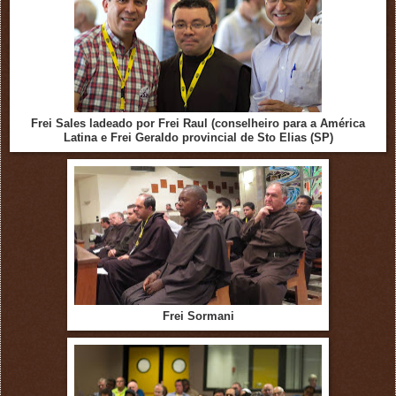
Frei Sales ladeado por Frei Raul (conselheiro para a América
Latina e Frei Geraldo provincial de Sto Elias (SP)
Frei Sormani