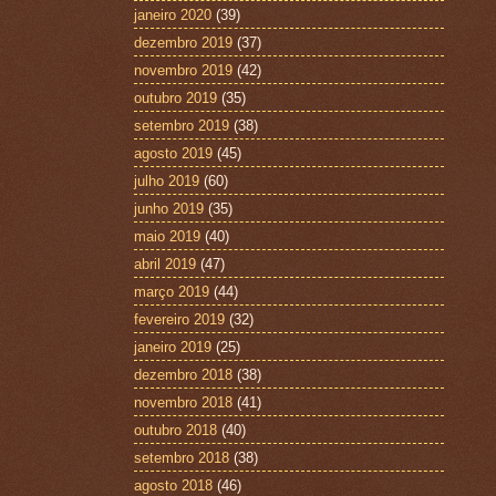
janeiro 2020
(39)
dezembro 2019
(37)
novembro 2019
(42)
outubro 2019
(35)
setembro 2019
(38)
agosto 2019
(45)
julho 2019
(60)
junho 2019
(35)
maio 2019
(40)
abril 2019
(47)
março 2019
(44)
fevereiro 2019
(32)
janeiro 2019
(25)
dezembro 2018
(38)
novembro 2018
(41)
outubro 2018
(40)
setembro 2018
(38)
agosto 2018
(46)