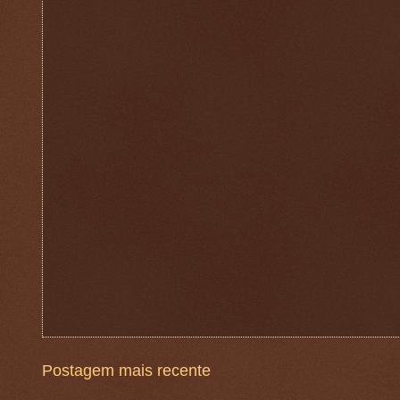
Postagem mais recente