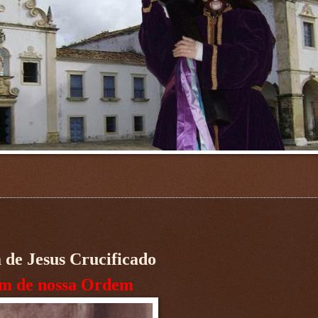
 de Jesus Crucificado
m de nossa Ordem