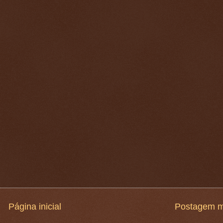
Página inicial
Postagem m