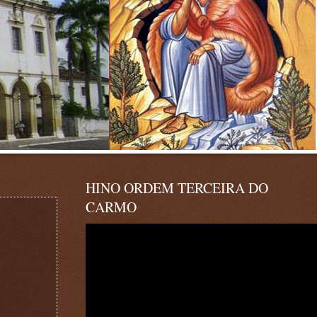
HINO ORDEM TERCEIRA DO
CARMO