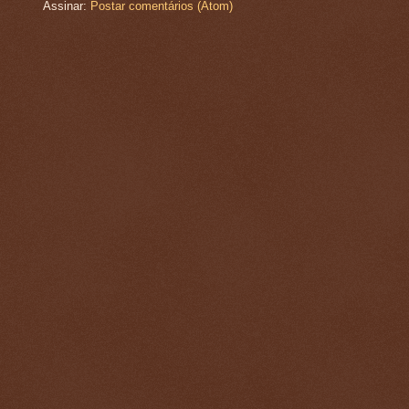
Assinar:
Postar comentários (Atom)