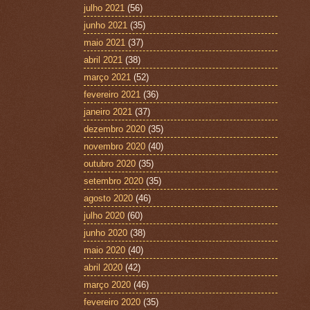
julho 2021
(56)
junho 2021
(35)
maio 2021
(37)
abril 2021
(38)
março 2021
(52)
fevereiro 2021
(36)
janeiro 2021
(37)
dezembro 2020
(35)
novembro 2020
(40)
outubro 2020
(35)
setembro 2020
(35)
agosto 2020
(46)
julho 2020
(60)
junho 2020
(38)
maio 2020
(40)
abril 2020
(42)
março 2020
(46)
fevereiro 2020
(35)