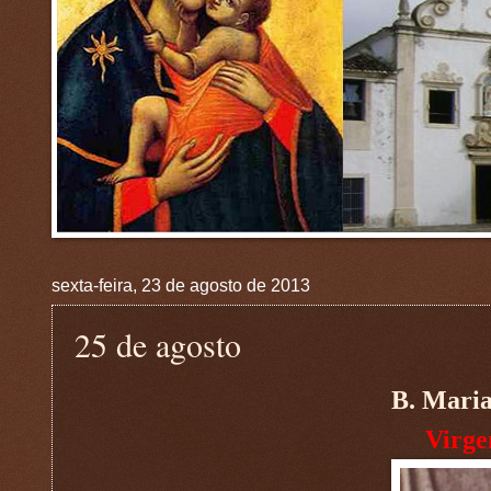
sexta-feira, 23 de agosto de 2013
25 de agosto
B. Maria
Virge