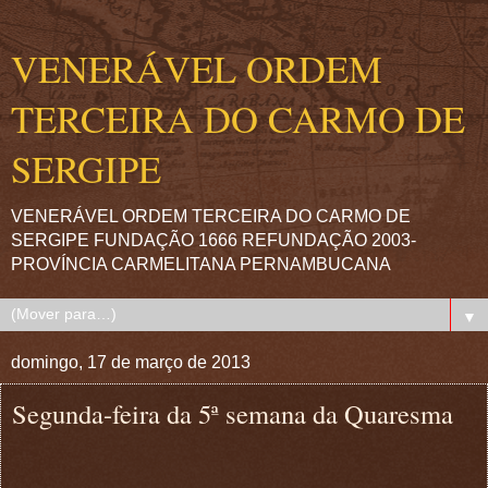
VENERÁVEL ORDEM
TERCEIRA DO CARMO DE
SERGIPE
VENERÁVEL ORDEM TERCEIRA DO CARMO DE
SERGIPE FUNDAÇÃO 1666 REFUNDAÇÃO 2003-
PROVÍNCIA CARMELITANA PERNAMBUCANA
▼
domingo, 17 de março de 2013
Segunda-feira da 5ª semana da Quaresma