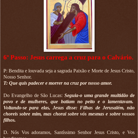
6º Passo: Jesus carrega a cruz para o Calvário.
P: Bendita e louvada seja a sagrada Paixão e Morte de Jesus Cristo,
Nosso Senhor.
T: Que quis padecer e morrer na cruz por nosso amor.
Do Evangelho de São Lucas:
Seguia-o uma grande multidão de
povo e de mulheres, que batiam no peito e o lamentavam.
Voltando-se para elas, Jesus disse: Filhas de Jerusalém, não
choreis sobre mim, mas chorai sobre vós mesmas e sobre vossos
filhos.
D. Nós Vos adoramos, Santíssimo Senhor Jesus Cristo, e Vos