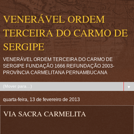
VENERÁVEL ORDEM
TERCEIRA DO CARMO DE
SERGIPE
VENERÁVEL ORDEM TERCEIRA DO CARMO DE
SERGIPE FUNDAÇÃO 1666 REFUNDAÇÃO 2003-
PROVÍNCIA CARMELITANA PERNAMBUCANA
▼
quarta-feira, 13 de fevereiro de 2013
VIA SACRA CARMELITA