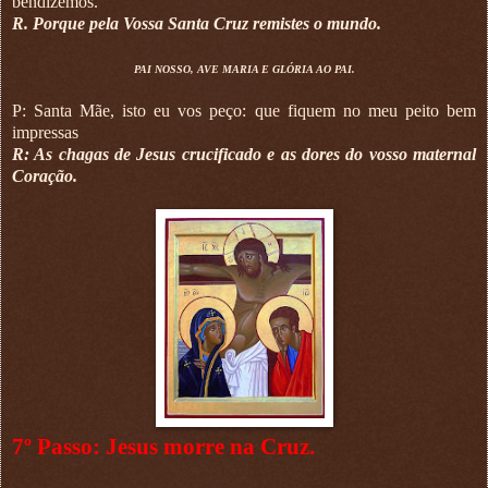
bendizemos.
R. Porque pela Vossa Santa Cruz remistes o mundo.
PAI NOSSO, AVE MARIA E GLÓRIA AO PAI.
P: Santa Mãe, isto eu vos peço: que fiquem no meu peito bem
impressas
R: As chagas de Jesus crucificado e as dores do vosso maternal
Coração.
7º Passo: Jesus morre na Cruz.