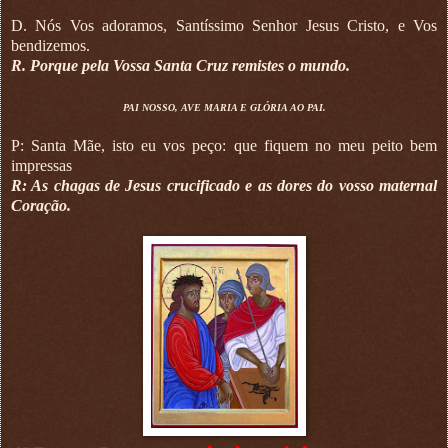
D. Nós Vos adoramos, Santíssimo Senhor Jesus Cristo, e Vos
bendizemos.
R. Porque pela Vossa Santa Cruz remistes o mundo.
PAI NOSSO, AVE MARIA E GLÓRIA AO PAI.
P: Santa Mãe, isto eu vos peço: que fiquem no meu peito bem
impressas
R: As chagas de Jesus crucificado e as dores do vosso maternal
Coração.