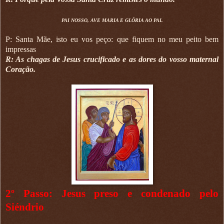
PAI NOSSO, AVE MARIA E GLÓRIA AO PAI.
P: Santa Mãe, isto eu vos peço: que fiquem no meu peito bem
impressas
R: As chagas de Jesus crucificado e as dores do vosso maternal
Coração.
2º Passo: Jesus preso e condenado pelo
Siéndrio